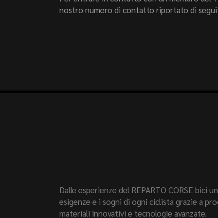
nostro numero di contatto riportato di segui
Dalle esperienze del REPARTO CORSE bici uni
esigenze e i sogni di ogni ciclista grazie a p
materiali innovativi e tecnologie avanzate.