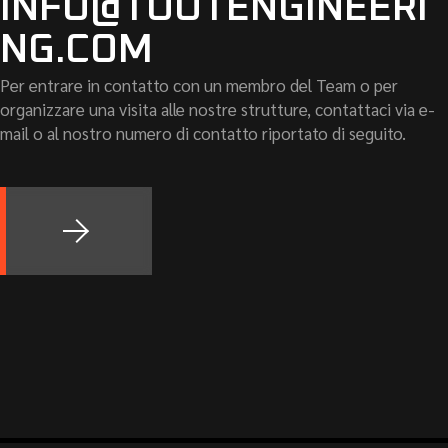
INFO@TOOTENGINEERI
NG.COM
Per entrare in contatto con un membro del Team o per
organizzare una visita alle nostre strutture, contattaci via e-
mail o al nostro numero di contatto riportato di seguito.