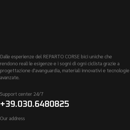
Dalle esperienze del REPARTO CORSE bici uniche che
rendono reali le esigenze e i sogni di ogni ciclista grazie a
progettazione d'avanguardia, materiali innovativi e tecnologie
avanzate.
Support center 24/7
+39.030.6480825
Our address