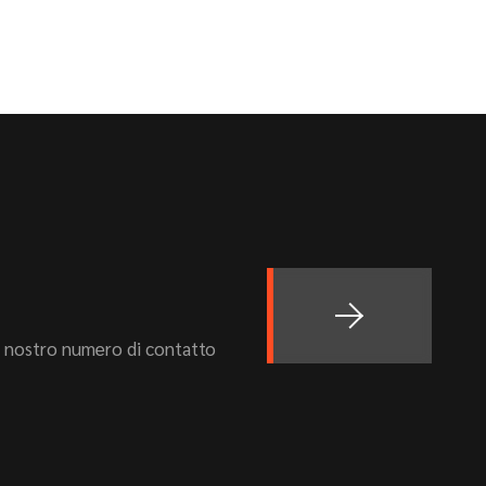
al nostro numero di contatto