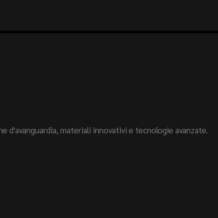
e d'avanguardia, materiali innovativi e tecnologie avanzate.