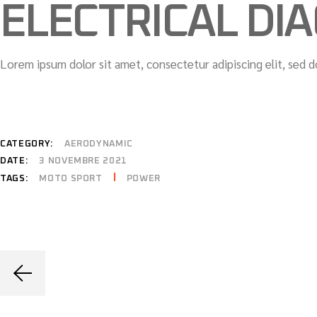
ELECTRICAL DI
Lorem ipsum dolor sit amet, consectetur adipiscing elit, sed 
CORRELATI
CATEGORY:
AERODYNAMIC
DATE:
3 NOVEMBRE 2021
MOTO SPORT
POWER
TAGS: