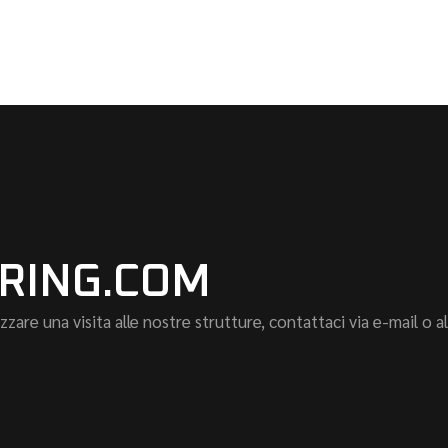
RING.COM
are una visita alle nostre strutture, contattaci via e-mail o 