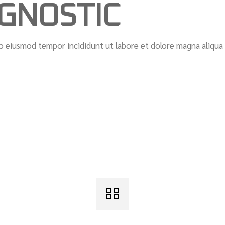
AGNOSTIC
do eiusmod tempor incididunt ut labore et dolore magna aliqua 