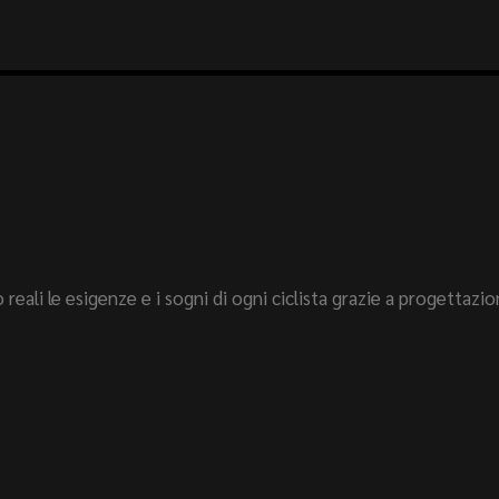
li le esigenze e i sogni di ogni ciclista grazie a progettazion