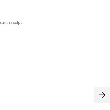
sunt in culpa.