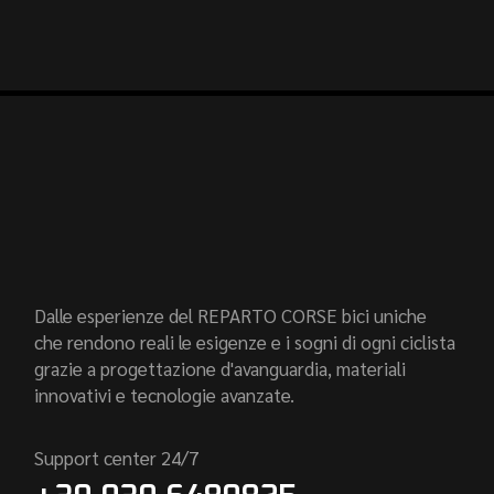
Dalle esperienze del REPARTO CORSE bici uniche
che rendono reali le esigenze e i sogni di ogni ciclista
grazie a progettazione d'avanguardia, materiali
innovativi e tecnologie avanzate.
Support center 24/7