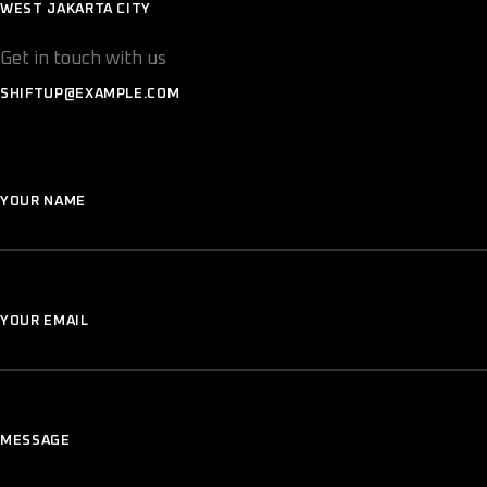
WEST JAKARTA CITY
Get in touch with us
SHIFTUP@EXAMPLE.COM
YOUR NAME
YOUR EMAIL
MESSAGE