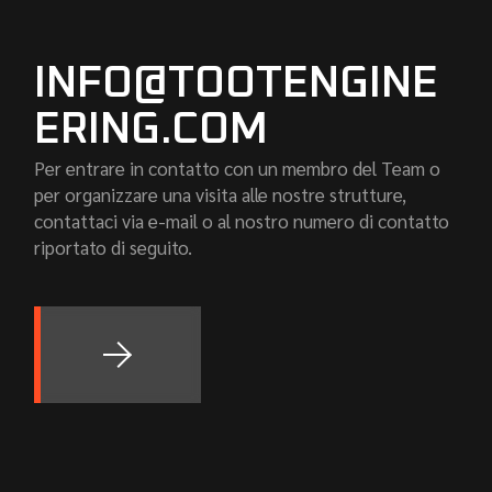
INFO@TOOTENGINE
ERING.COM
Per entrare in contatto con un membro del Team o
per organizzare una visita alle nostre strutture,
contattaci via e-mail o al nostro numero di contatto
riportato di seguito.