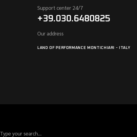
Support center 24/7
+39.030.6480825
Our address
LAND OF PERFORMANCE MONTICHIARI - ITALY