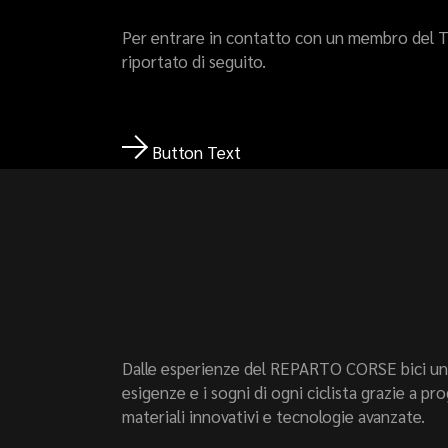
Per entrare in contatto con un membro del Te
riportato di seguito.
Button Text
Dalle esperienze del REPARTO CORSE bici uni
esigenze e i sogni di ogni ciclista grazie a p
materiali innovativi e tecnologie avanzate.