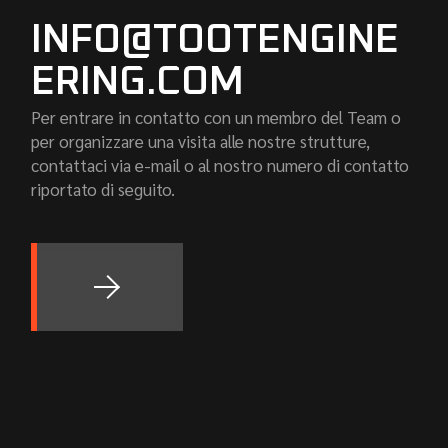
INFO@TOOTENGINE
ERING.COM
Per entrare in contatto con un membro del Team o
per organizzare una visita alle nostre strutture,
contattaci via e-mail o al nostro numero di contatto
riportato di seguito.