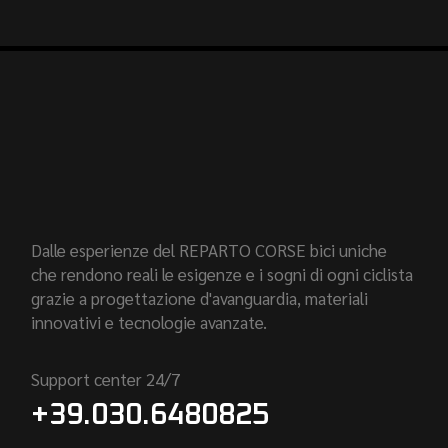
Dalle esperienze del REPARTO CORSE bici uniche
che rendono reali le esigenze e i sogni di ogni ciclista
grazie a progettazione d'avanguardia, materiali
innovativi e tecnologie avanzate.
Support center 24/7
+39.030.6480825